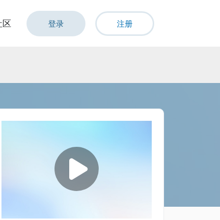
社区
登录
注册