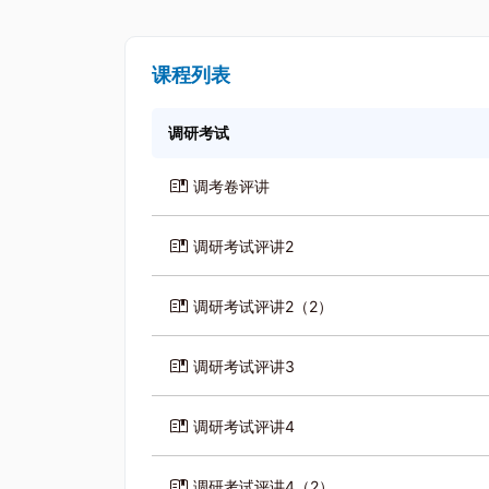
课程列表
调研考试
调考卷评讲
调研考试评讲2
调研考试评讲2（2）
调研考试评讲3
调研考试评讲4
调研考试评讲4（2）