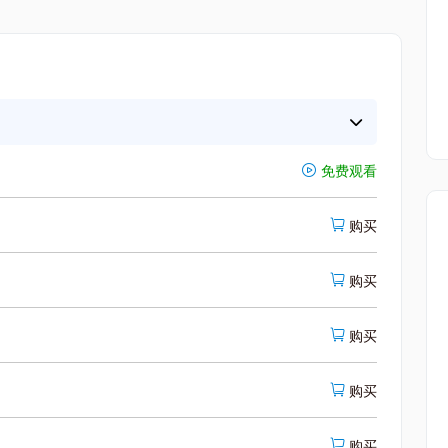
免费观看
购买
购买
购买
购买
购买