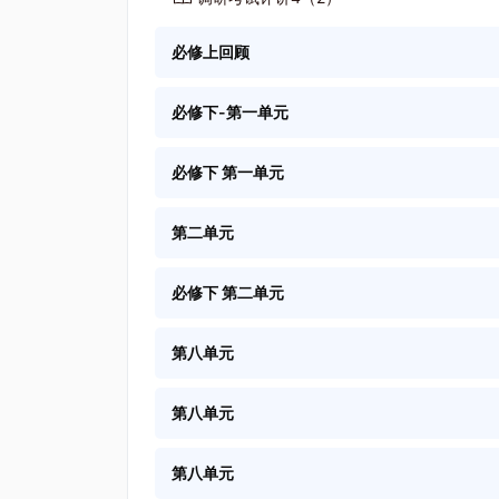
必修上回顾
必修下-第一单元
必修下 第一单元
第二单元
必修下 第二单元
第八单元
第八单元
第八单元