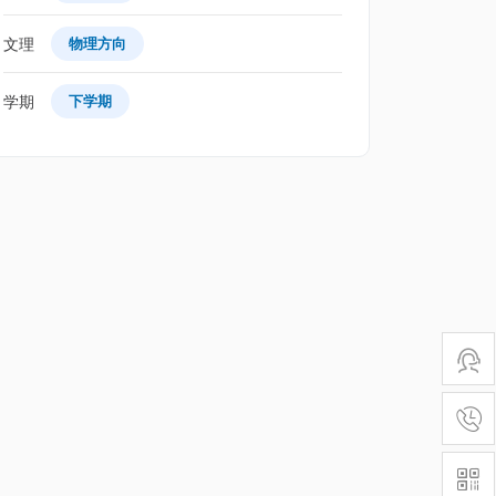
文理
物理方向
学期
下学期