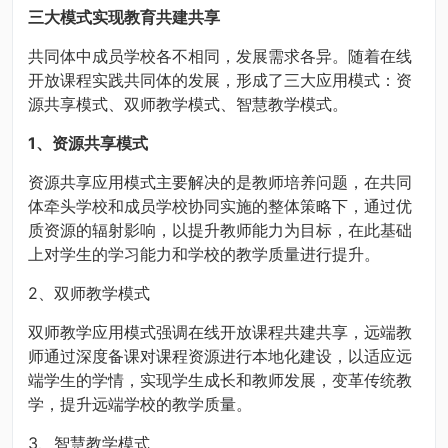
三大模式实现教育共建共享
共同体中成员学校各不相同，发展需求各异。随着在线
开放课程实践共同体的发展，形成了三大应用模式：资
源共享模式、双师教学模式、智慧教学模式。
1、资源共享模式
资源共享应用模式主要解决的是教师培养问题，在共同
体牵头学校和成员学校协同实施的整体策略下，通过优
质资源的辐射影响，以提升教师能力为目标，在此基础
上对学生的学习能力和学校的教学质量进行提升。
2、双师教学模式
双师教学应用模式强调在线开放课程共建共享，远端教
师通过深度备课对课程资源进行本地化建设，以适应远
端学生的学情，实现学生成长和教师发展，变革传统教
学，提升远端学校的教学质量。
3、智慧教学模式