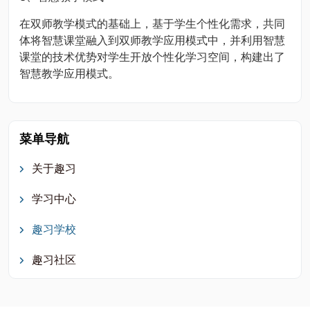
在双师教学模式的基础上，基于学生个性化需求，共同
体将智慧课堂融入到双师教学应用模式中，并利用智慧
课堂的技术优势对学生开放个性化学习空间，构建出了
智慧教学应用模式。
菜单导航
关于趣习
学习中心
趣习学校
趣习社区