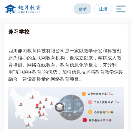
登录
注册
趣习学校
四川趣习教育科技有限公司是一家以教学研发和科技创
新为核心的互联网教育机构，自成立以来，精耕成人教
育培训、网络在线教育、教育信息化等板块，充分利
用“互联网+教育”的优势，加强信息技术与教育教学深度
融合，建设高质量的网络教育项目。