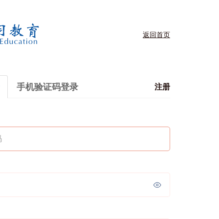
返回首页
手机验证码登录
注册