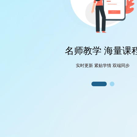
名师教学 海量课
实时更新 紧贴学情 双端同步