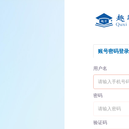
账号密码登录
用户名
密码
验证码